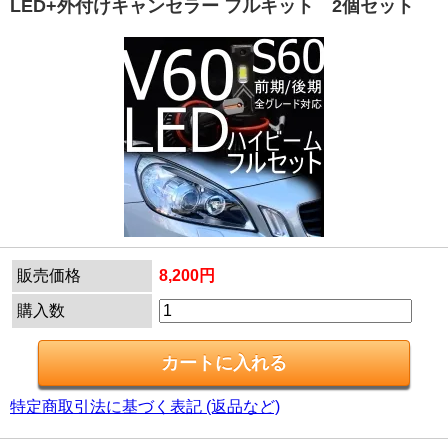
LED+外付けキャンセラー フルキット 2個セット
販売価格
8,200円
購入数
特定商取引法に基づく表記 (返品など)