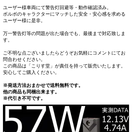
ユーザー様車両にて警告灯回避等・動作確認済み。
ボルボのキャラクターにマッチした安全・安心感を求める
ユーザー様に是非。
万一警告灯等の問題が出た場合でも、最後まで対応致しま
す。
ご不明な点ございましたらどうぞお気軽にコメントにてお
問合わせください。
この商品は「こりす堂」が責任を持って販売いたします。
安心してご購入ください。
※発送方法おまかせで送料無料です。
他の商品も同梱出来ます。
※代引き不可です。