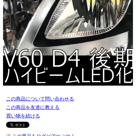
この商品について問い合わせる
この商品を友達に教える
買い物を続ける