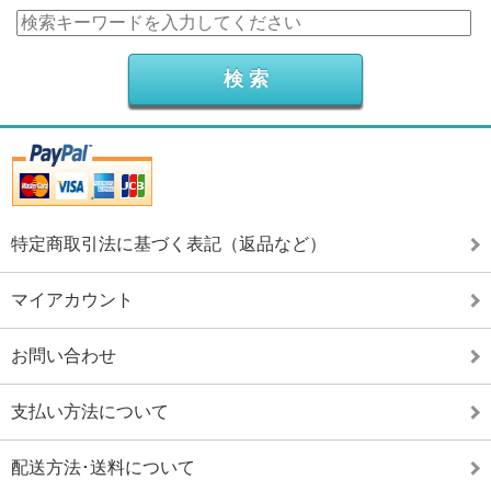
特定商取引法に基づく表記（返品など）
マイアカウント
お問い合わせ
支払い方法について
配送方法･送料について