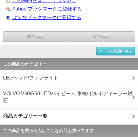
この商品をログピでつぶやく
Yahoo!ブックマークに登録する
はてなブックマークに登録する
前の商品へ
次の商品へ
ページの先頭へ戻る
この商品のカテゴリー
LEDヘッド/フォグライト
VOLVO V60/S60 LEDハイビーム 車検/ボルボディーラー対
応
商品カテゴリー一覧
この商品を買った人はこんな商品も買ってます