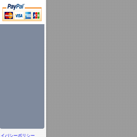
ライバシーポリシー