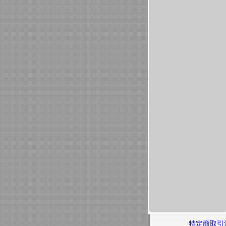
特定商取引