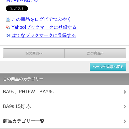
この商品をログピでつぶやく
Yahoo!ブックマークに登録する
はてなブックマークに登録する
前の商品へ
次の商品へ
ページの先頭へ戻る
この商品のカテゴリー
BA9s、PH16W、BAY9s
BA9s 15灯 赤
商品カテゴリー一覧