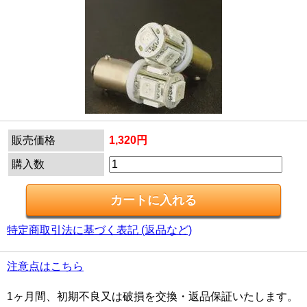
販売価格
1,320円
購入数
特定商取引法に基づく表記 (返品など)
注意点はこちら
1ヶ月間、初期不良又は破損を交換・返品保証いたします。