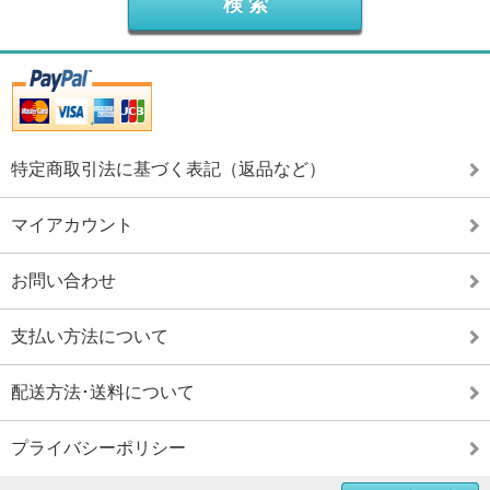
特定商取引法に基づく表記（返品など）
マイアカウント
お問い合わせ
支払い方法について
配送方法･送料について
プライバシーポリシー