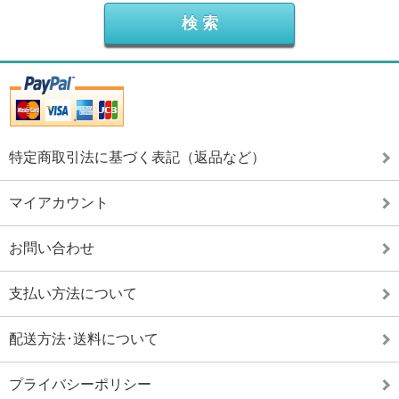
特定商取引法に基づく表記（返品など）
マイアカウント
お問い合わせ
支払い方法について
配送方法･送料について
プライバシーポリシー