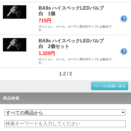
BA9s ハイスペックLEDバルブ
白 1個
715円
ポジション、ルーム、カーテシ用LEDランプにお勧めで
す。
BA9s ハイスペックLEDバルブ
白 2個セット
1,320円
ポジション、ルーム、カーテシ用LEDランプにお勧めで
す。
1-2 / 2
ページの先頭へ戻る
商品検索