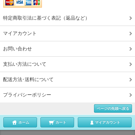
特定商取引法に基づく表記（返品など）
マイアカウント
お問い合わせ
支払い方法について
配送方法･送料について
プライバシーポリシー
ページの先頭へ戻る
ホーム
カート
マイアカウント