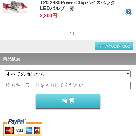
T20 2835PowerChipハイスペック
LEDバルブ 赤
2,200円
1-1 / 1
ページの先頭へ戻る
商品検索