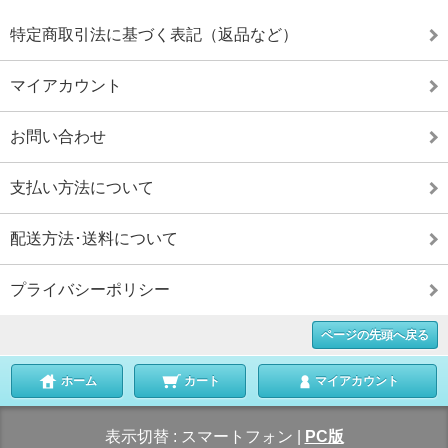
特定商取引法に基づく表記（返品など）
マイアカウント
お問い合わせ
支払い方法について
配送方法･送料について
プライバシーポリシー
ページの先頭へ戻る
ホーム
カート
マイアカウント
表示切替 :
スマートフォン
|
PC版